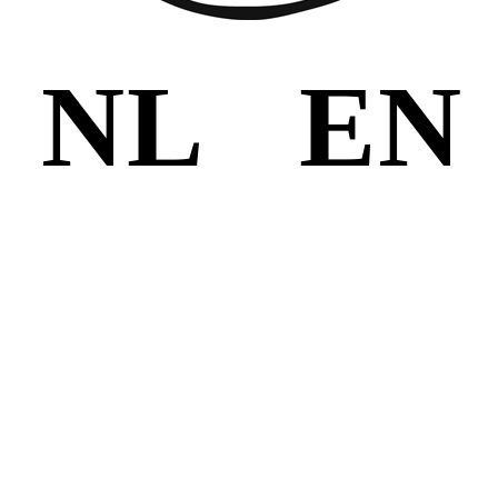
NL
EN